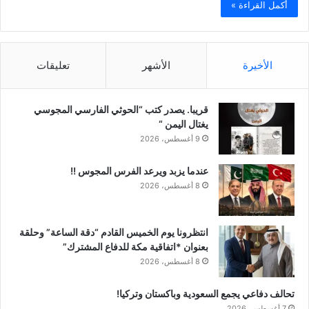
أكمل القراءة »
الأخيرة
الأشهر
تعليقات
قريبا. يصدر كتب “الحوثي الفارسي المجوسي
يغتال اليمن “
9 أغسطس، 2026
عندما يزبد ويرعد الفرس المجوس !!
8 أغسطس، 2026
انتظرونا يوم الخميس القادم “دقة الساعة” وحلقة
بعنوان *اتفاقية مكة للدفاع المشترك”
8 أغسطس، 2026
تحالف دفاعي يجمع السعودية وباكستان وتركيا!
7 أغسطس، 2026