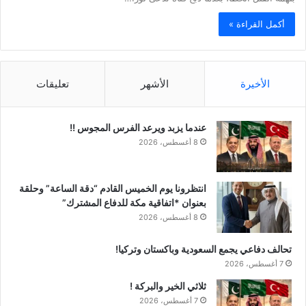
أكمل القراءة »
الأخيرة
الأشهر
تعليقات
عندما يزبد ويرعد الفرس المجوس !!
8 أغسطس، 2026
انتظرونا يوم الخميس القادم “دقة الساعة” وحلقة
بعنوان *اتفاقية مكة للدفاع المشترك”
8 أغسطس، 2026
تحالف دفاعي يجمع السعودية وباكستان وتركيا!
7 أغسطس، 2026
ثلاثي الخير والبركة !
7 أغسطس، 2026