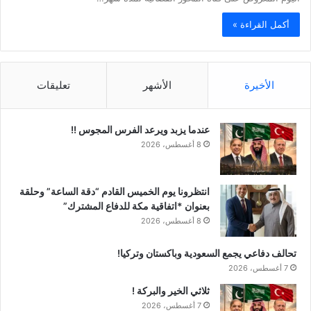
أكمل القراءة »
الأخيرة
الأشهر
تعليقات
عندما يزبد ويرعد الفرس المجوس !!
8 أغسطس، 2026
انتظرونا يوم الخميس القادم “دقة الساعة” وحلقة
بعنوان *اتفاقية مكة للدفاع المشترك”
8 أغسطس، 2026
تحالف دفاعي يجمع السعودية وباكستان وتركيا!
7 أغسطس، 2026
ثلاثي الخير والبركة !
7 أغسطس، 2026