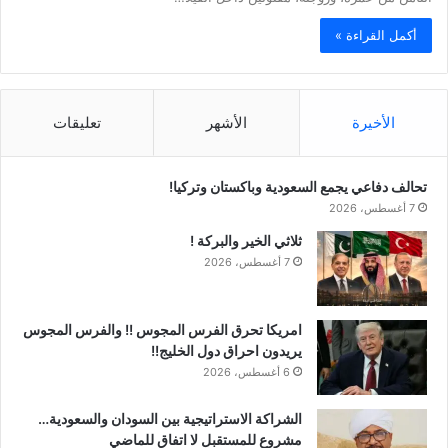
أكمل القراءة »
الأخيرة
الأشهر
تعليقات
تحالف دفاعي يجمع السعودية وباكستان وتركيا!
7 أغسطس، 2026
ثلاثي الخير والبركة !
7 أغسطس، 2026
امريكا تحرق الفرس المجوس !! والفرس المجوس
يريدون احراق دول الخليج!!
6 أغسطس، 2026
الشراكة الاستراتيجية بين السودان والسعودية…
مشروع للمستقبل لا اتفاق للماضي