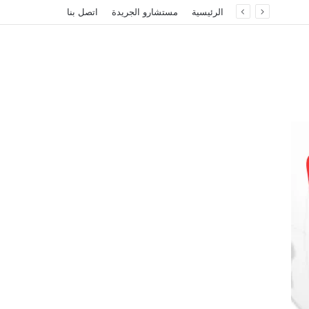
الرئيسية
مستشارو الجريدة
اتصل بنا