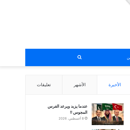
بحث
عن
الأخيرة
الأشهر
تعليقات
عندما يزبد ويرعد الفرس
المجوس !!
8 أغسطس، 2026