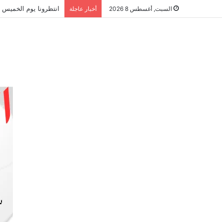
انتظرونا يوم الخميس ا
السبت, أغسطس 8 2026
أخبار عاجلة