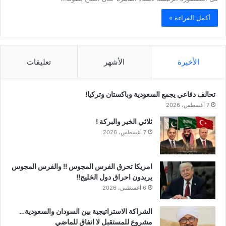
أكمل القراءة »
الأخيرة
الأشهر
تعليقات
تحالف دفاعي يجمع السعودية وباكستان وتركيا!
7 أغسطس، 2026
ثلاثي الخير والبركة !
7 أغسطس، 2026
امريكا تحرق الفرس المجوس !! والفرس المجوس
يريدون احراق دول الخليج!!
6 أغسطس، 2026
الشراكة الاستراتيجية بين السودان والسعودية…
مشروع للمستقبل لا اتفاق للماضي