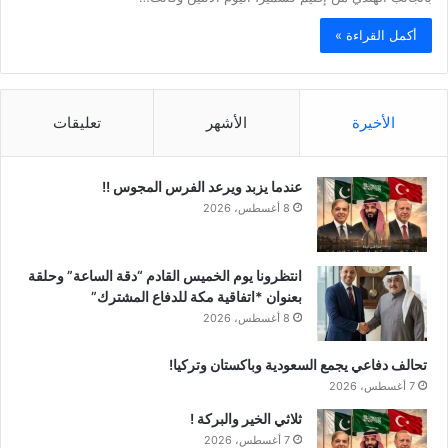
أكمل القراءة »
الأخيرة
الأشهر
تعليقات
عندما يزبد ويرعد الفرس المجوس !!
8 أغسطس، 2026
انتظرونا يوم الخميس القادم “دقة الساعة” وحلقة
بعنوان *اتفاقية مكة للدفاع المشترك”
8 أغسطس، 2026
تحالف دفاعي يجمع السعودية وباكستان وتركيا!
7 أغسطس، 2026
ثلاثي الخير والبركة !
7 أغسطس، 2026