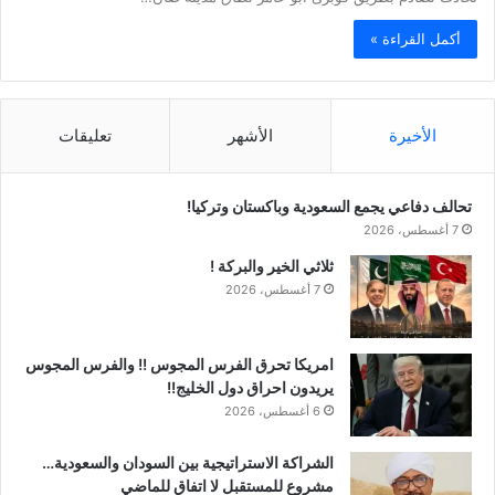
أكمل القراءة »
الأخيرة
الأشهر
تعليقات
تحالف دفاعي يجمع السعودية وباكستان وتركيا!
7 أغسطس، 2026
ثلاثي الخير والبركة !
7 أغسطس، 2026
امريكا تحرق الفرس المجوس !! والفرس المجوس
يريدون احراق دول الخليج!!
6 أغسطس، 2026
الشراكة الاستراتيجية بين السودان والسعودية…
مشروع للمستقبل لا اتفاق للماضي