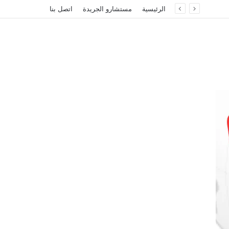
الرئيسية
مستشارو الجريدة
اتصل بنا