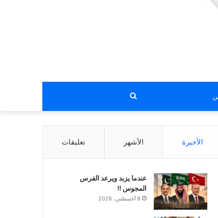
بحث
عن
الأخيرة
الأشهر
تعليقات
عندما يزبد ويرعد الفرس
المجوس !!
8 أغسطس، 2026