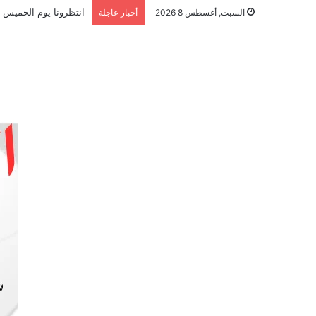
انتظرونا يوم الخميس ا
السبت, أغسطس 8 2026
أخبار عاجلة