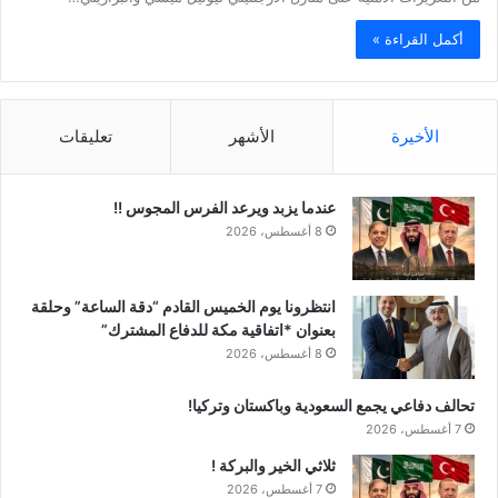
أكمل القراءة »
الأخيرة
الأشهر
تعليقات
عندما يزبد ويرعد الفرس المجوس !!
8 أغسطس، 2026
انتظرونا يوم الخميس القادم “دقة الساعة” وحلقة
بعنوان *اتفاقية مكة للدفاع المشترك”
8 أغسطس، 2026
تحالف دفاعي يجمع السعودية وباكستان وتركيا!
7 أغسطس، 2026
ثلاثي الخير والبركة !
7 أغسطس، 2026