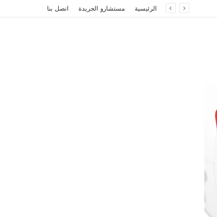
الرئيسية
مستشارو الجريدة
اتصل بنا