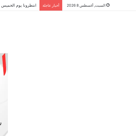
انتظرونا يوم الخميس ا
السبت, أغسطس 8 2026
أخبار عاجلة