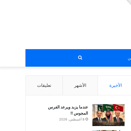
بحث
عن
الأخيرة
الأشهر
تعليقات
عندما يزبد ويرعد الفرس
المجوس !!
8 أغسطس، 2026