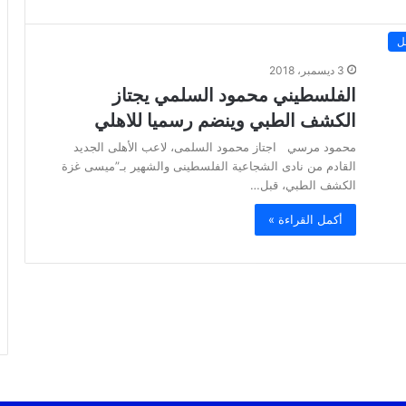
ل
3 ديسمبر، 2018
الفلسطيني محمود السلمي يجتاز
الكشف الطبي وينضم رسميا للاهلي
محمود مرسي اجتاز محمود السلمى، لاعب الأهلى الجديد
القادم من نادى الشجاعية الفلسطينى والشهير بـ”ميسى غزة
الكشف الطبي، قبل…
أكمل القراءة »