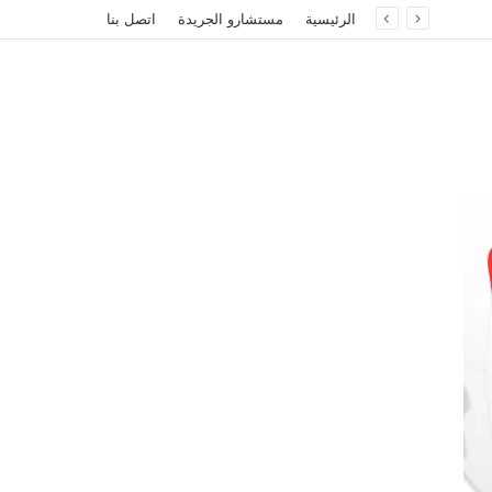
الرئيسية
مستشارو الجريدة
اتصل بنا