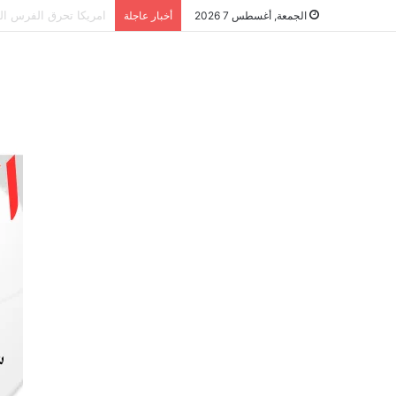
الشراكة الاستراتيجية
الجمعة, أغسطس 7 2026
أخبار عاجلة