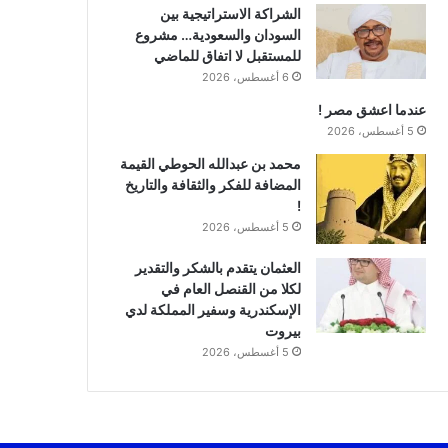
الشراكة الاستراتيجية بين
السودان والسعودية… مشروع
للمستقبل لا اتفاق للماضي
6 أغسطس، 2026
عندما اعشق مصر !
5 أغسطس، 2026
محمد بن عبدالله الحوطي القيمة
المضافة للفكر والثقافة والتاريخ
!
5 أغسطس، 2026
العثمان يتقدم بالشكر والتقدير
لكلا من القنصل العام في
الإسكندرية وسفير المملكة لدي
بيروت
5 أغسطس، 2026