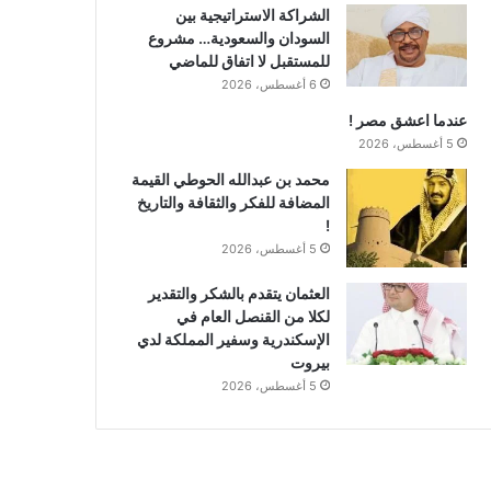
الشراكة الاستراتيجية بين
السودان والسعودية… مشروع
للمستقبل لا اتفاق للماضي
6 أغسطس، 2026
عندما اعشق مصر !
5 أغسطس، 2026
محمد بن عبدالله الحوطي القيمة
المضافة للفكر والثقافة والتاريخ
!
5 أغسطس، 2026
العثمان يتقدم بالشكر والتقدير
لكلا من القنصل العام في
الإسكندرية وسفير المملكة لدي
بيروت
5 أغسطس، 2026