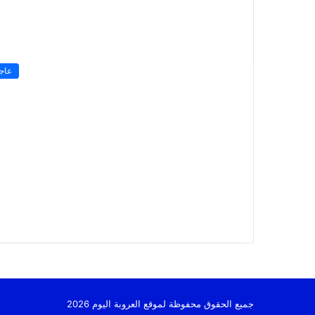
عاج
جميع الحقوق محفوظة لموقع العروبة اليوم 2026