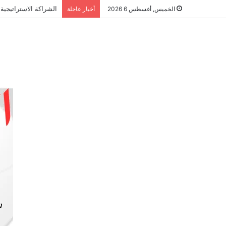
الشراكة الاستراتيجي
الخميس, أغسطس 6 2026
أخبار عاجلة