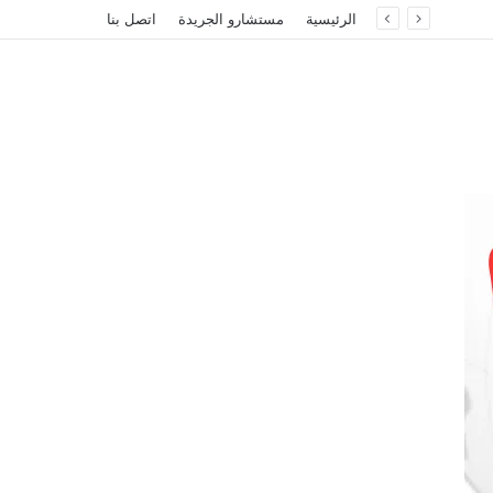
الرئيسية
مستشارو الجريدة
اتصل بنا