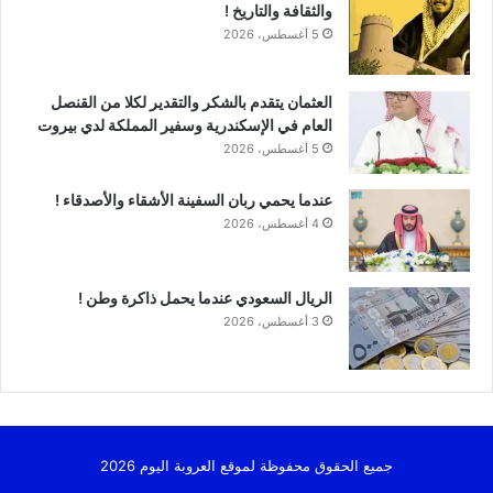
والثقافة والتاريخ !
5 أغسطس، 2026
العثمان يتقدم بالشكر والتقدير لكلا من القنصل
العام في الإسكندرية وسفير المملكة لدي بيروت
5 أغسطس، 2026
عندما يحمي ربان السفينة الأشقاء والأصدقاء !
4 أغسطس، 2026
الريال السعودي عندما يحمل ذاكرة وطن !
3 أغسطس، 2026
جميع الحقوق محفوظة لموقع العروبة اليوم 2026