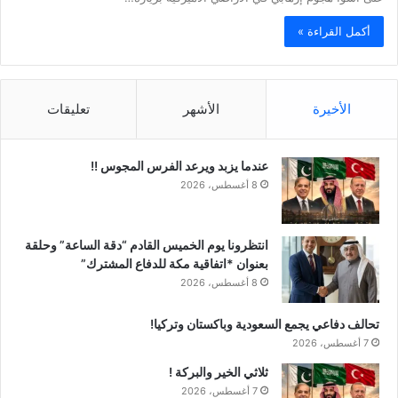
أكمل القراءة »
الأخيرة
الأشهر
تعليقات
عندما يزبد ويرعد الفرس المجوس !!
8 أغسطس، 2026
انتظرونا يوم الخميس القادم “دقة الساعة” وحلقة
بعنوان *اتفاقية مكة للدفاع المشترك”
8 أغسطس، 2026
تحالف دفاعي يجمع السعودية وباكستان وتركيا!
7 أغسطس، 2026
ثلاثي الخير والبركة !
7 أغسطس، 2026