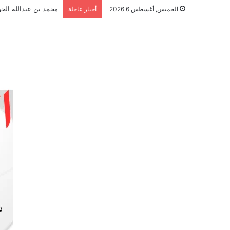
محمد بن عبدالله الحو
الخميس, أغسطس 6 2026
أخبار عاجلة