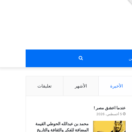
بحث
عن
الأخيرة
الأشهر
تعليقات
عندما اعشق مصر !
5 أغسطس، 2026
محمد بن عبدالله الحوطي القيمة
المضافة للفكر والثقافة والتاريخ