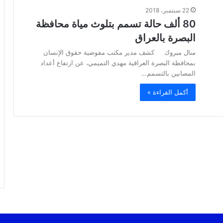
22 سبتمبر، 2018
80 ألف حالة تسمم بتلوث مياة محافظة
البصرة بالعراق
منال مبروك كشف مدير مكتب مفوضية حقوق الإنسان
بمحافظة البصرة العراقية مهدي التميمي، عن ارتفاع أعداد
المصابين بالتسمم…
أكمل القراءة »