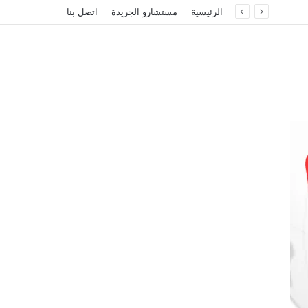
الرئيسية
مستشارو الجريدة
اتصل بنا