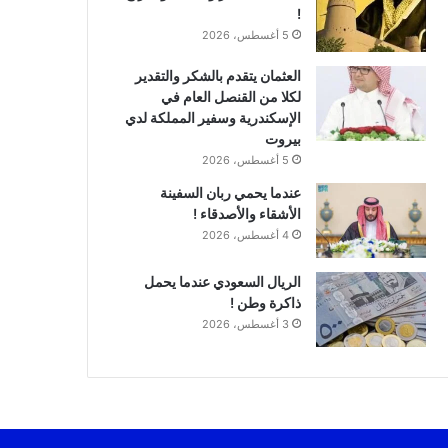
!
5 أغسطس، 2026
العثمان يتقدم بالشكر والتقدير
لكلا من القنصل العام في
الإسكندرية وسفير المملكة لدي
بيروت
5 أغسطس، 2026
عندما يحمي ربان السفينة
الأشقاء والأصدقاء !
4 أغسطس، 2026
الريال السعودي عندما يحمل
ذاكرة وطن !
3 أغسطس، 2026