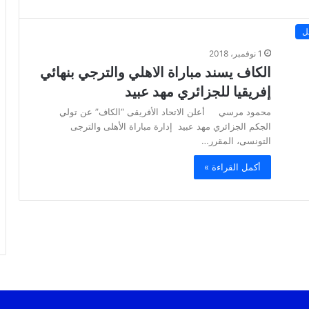
ل
1 نوفمبر، 2018
الكاف يسند مباراة الاهلي والترجي بنهائي
إفريقيا للجزائري مهد عبيد
محمود مرسي أعلن الاتحاد الأفريقى “الكاف” عن تولي
الجكم الجزائري مهد عبيد إدارة مباراة الأهلى والترجى
التونسى، المقرر…
أكمل القراءة »