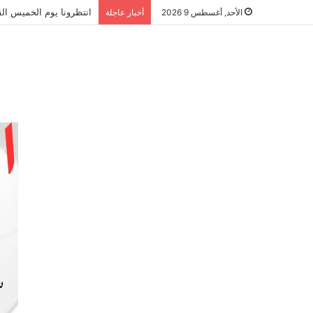
انتظرونا يوم الخميس الق
الأحد, أغسطس 9 2026
أخبار عاجلة