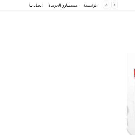
الرئيسية
مستشارو الجريدة
اتصل بنا