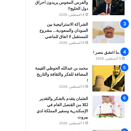
والفرس المجوس يريدون احراق
دول الخليج!!
6 أغسطس، 2026
الشراكة الاستراتيجية بين
السودان والسعودية… مشروع
للمستقبل لا اتفاق للماضي
6 أغسطس، 2026
عندما اعشق مصر !
5 أغسطس، 2026
محمد بن عبدالله الحوطي القيمة
المضافة للفكر والثقافة والتاريخ
!
5 أغسطس، 2026
العثمان يتقدم بالشكر والتقدير
لكلا من القنصل العام في
الإسكندرية وسفير المملكة لدي
بيروت
5 أغسطس، 2026