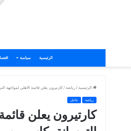
الرئيسية
سياسة
اقتصا
الرئيسية
/
رياضة
/
كارتيرون يعلن قائمة الاهلي لمواجهة ال
رياضة
عاجل
كارتيرون يعلن قائمة