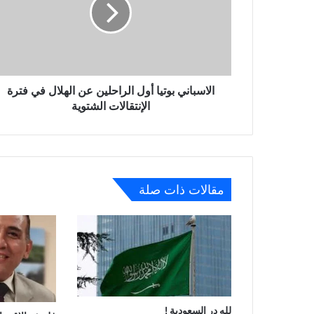
الاسباني بوتيا أول الراحلين عن الهلال في فترة
الإنتقالات الشتوية
مقالات ذات صلة
لله در السعودية !