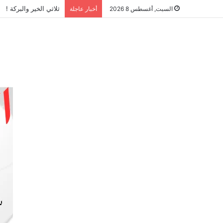
ثلاثي الخير والبركة !
السبت, أغسطس 8 2026
أخبار عاجلة