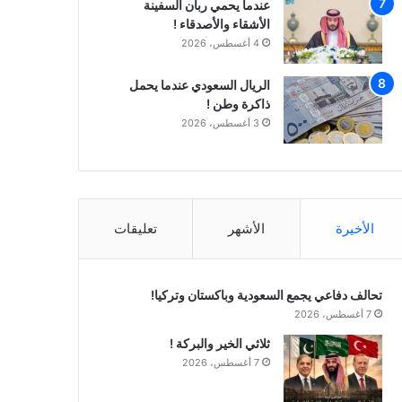
عندما يحمي ربان السفينة
الأشقاء والأصدقاء !
4 أغسطس، 2026
الريال السعودي عندما يحمل
ذاكرة وطن !
3 أغسطس، 2026
الأخيرة
الأشهر
تعليقات
تحالف دفاعي يجمع السعودية وباكستان وتركيا!
7 أغسطس، 2026
ثلاثي الخير والبركة !
7 أغسطس، 2026