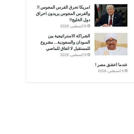
امريكا تحرق الفرس المجوس !!
والفرس المجوس يريدون احراق
دول الخليج!!
6 أغسطس، 2026
الشراكة الاستراتيجية بين
السودان والسعودية… مشروع
للمستقبل لا اتفاق للماضي
6 أغسطس، 2026
عندما اعشق مصر !
5 أغسطس، 2026