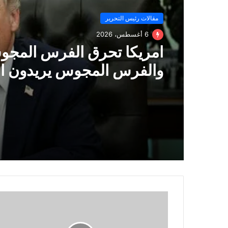
مقالات رئيس التحرير
6 أغسطس، 2026
امريكا تحرق الفرس المجو
والفرس المجوس يريدون ا
دول الخليج!!