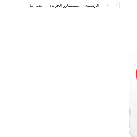
الرئيسية
مستشارو الجريدة
اتصل بنا