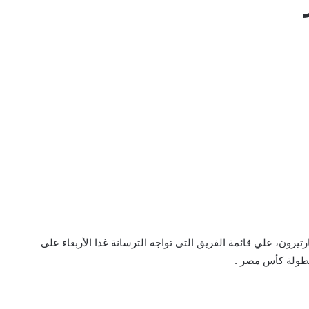
تيرون، علي قائمة الفريق التى تواجه الترسانة غدا الأربعاء على