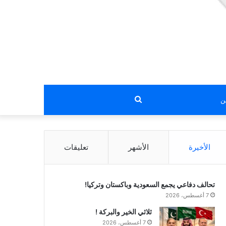
بحث
عن
الأخيرة
الأشهر
تعليقات
تحالف دفاعي يجمع السعودية وباكستان وتركيا!
7 أغسطس، 2026
ثلاثي الخير والبركة !
7 أغسطس، 2026