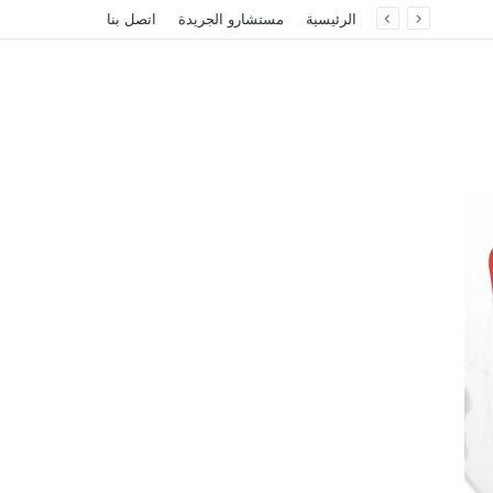
الرئيسية
مستشارو الجريدة
اتصل بنا