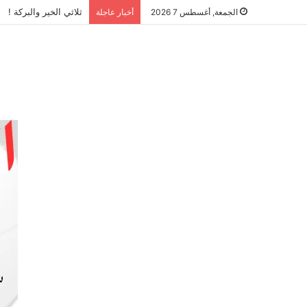
ثلاثي الخير والبركة !
الجمعة, أغسطس 7 2026
أخبار عاجلة