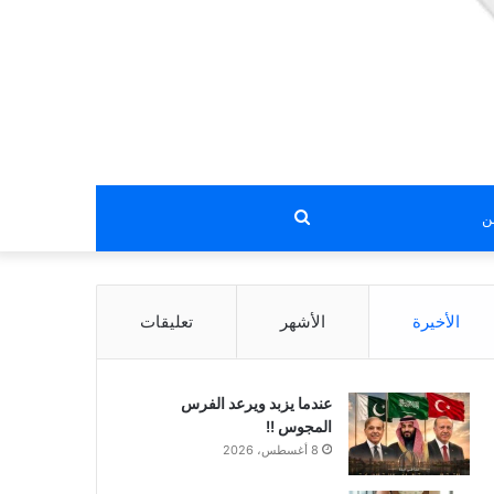
بحث
عن
الأخيرة
الأشهر
تعليقات
عندما يزبد ويرعد الفرس
المجوس !!
8 أغسطس، 2026