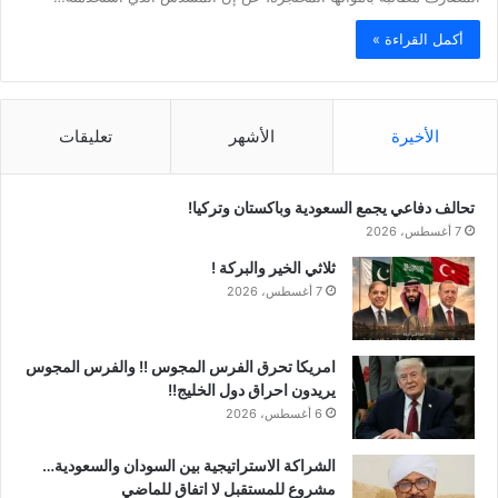
أكمل القراءة »
الأخيرة
الأشهر
تعليقات
تحالف دفاعي يجمع السعودية وباكستان وتركيا!
7 أغسطس، 2026
ثلاثي الخير والبركة !
7 أغسطس، 2026
امريكا تحرق الفرس المجوس !! والفرس المجوس
يريدون احراق دول الخليج!!
6 أغسطس، 2026
الشراكة الاستراتيجية بين السودان والسعودية…
مشروع للمستقبل لا اتفاق للماضي