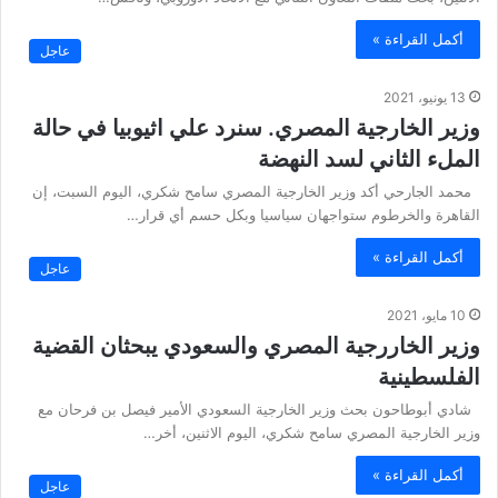
أكمل القراءة »
عاجل
13 يونيو، 2021
وزير الخارجية المصري. سنرد علي اثيوبيا في حالة
الملء الثاني لسد النهضة
محمد الجارحي أكد وزير الخارجية المصري سامح شكري، اليوم السبت، إن
القاهرة والخرطوم ستواجهان سياسيا وبكل حسم أي قرار…
أكمل القراءة »
عاجل
10 مايو، 2021
وزير الخاررجية المصري والسعودي يبحثان القضية
الفلسطينية
شادي أبوطاحون بحث وزير الخارجية السعودي الأمير فيصل بن فرحان مع
وزير الخارجية المصري سامح شكري، اليوم الاثنين، أخر…
أكمل القراءة »
عاجل