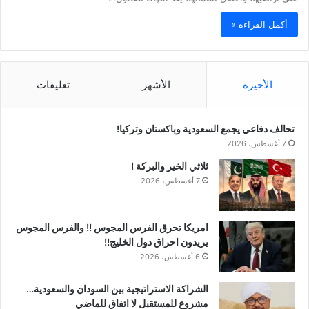
أكمل القراءة »
الأخيرة
الأشهر
تعليقات
تحالف دفاعي يجمع السعودية وباكستان وتركيا!
7 أغسطس، 2026
ثلاثي الخير والبركة !
7 أغسطس، 2026
امريكا تحرق الفرس المجوس !! والفرس المجوس
يريدون احراق دول الخليج!!
6 أغسطس، 2026
الشراكة الاستراتيجية بين السودان والسعودية…
مشروع للمستقبل لا اتفاق للماضي