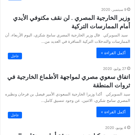
9 سبتمبر، 2020
وزير الخارجية المصري . لن نقف مكتوفي الأيدي
أمام الممارسات التركية
سيد السويركي قال وزير الخارجية المصري سامح شكري، اليوم الأربعاء، أن
الممارسات والتدخلات التركية السافرة في العديد من…
أكمل القراءة »
عاجل
27 يوليو، 2020
اتفاق سعوي مصري لمواجهة الأطماع الخارجية في
ثروات المنطقة
سيد السويركي أكدا وزيرا الخارجية السعودي الأمير فيصل بن فرحان ونظيره
المصري سامح شكري، الاثنين، عن وجود تنسيق كامل…
أكمل القراءة »
عاجل
4 يونيو، 2020