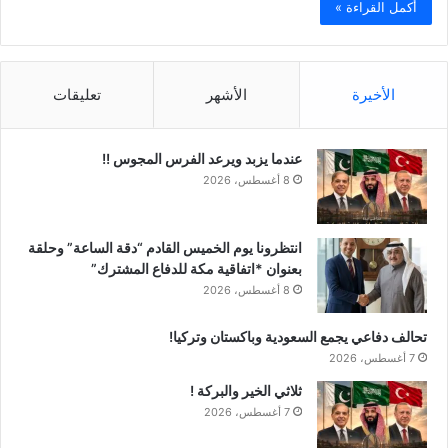
أكمل القراءة »
الأخيرة
الأشهر
تعليقات
عندما يزبد ويرعد الفرس المجوس !!
8 أغسطس، 2026
انتظرونا يوم الخميس القادم “دقة الساعة” وحلقة
بعنوان *اتفاقية مكة للدفاع المشترك”
8 أغسطس، 2026
تحالف دفاعي يجمع السعودية وباكستان وتركيا!
7 أغسطس، 2026
ثلاثي الخير والبركة !
7 أغسطس، 2026