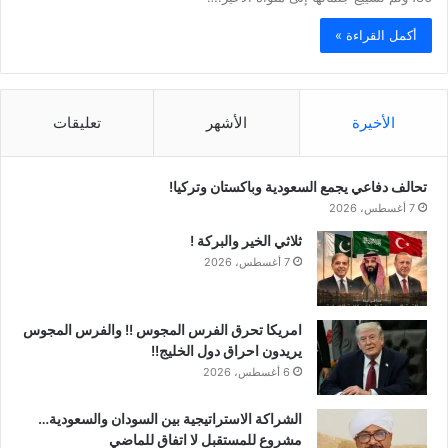
أكمل القراءة »
الأخيرة
الأشهر
تعليقات
تحالف دفاعي يجمع السعودية وباكستان وتركيا!
7 أغسطس، 2026
ثلاثي الخير والبركة !
7 أغسطس، 2026
امريكا تحرق الفرس المجوس !! والفرس المجوس
يريدون احراق دول الخليج!!
6 أغسطس، 2026
الشراكة الاستراتيجية بين السودان والسعودية…
مشروع للمستقبل لا اتفاق للماضي