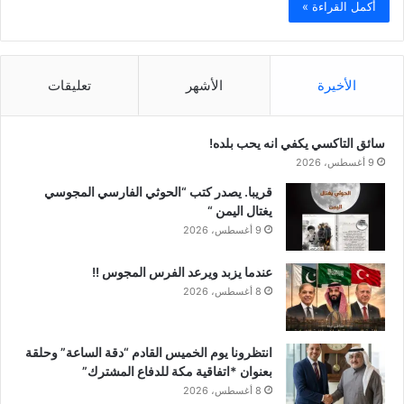
أكمل القراءة »
الأخيرة
الأشهر
تعليقات
سائق التاكسي يكفي انه يحب بلده!
9 أغسطس، 2026
قريبا. يصدر كتب “الحوثي الفارسي المجوسي
يغتال اليمن “
9 أغسطس، 2026
عندما يزبد ويرعد الفرس المجوس !!
8 أغسطس، 2026
انتظرونا يوم الخميس القادم “دقة الساعة” وحلقة
بعنوان *اتفاقية مكة للدفاع المشترك”
8 أغسطس، 2026