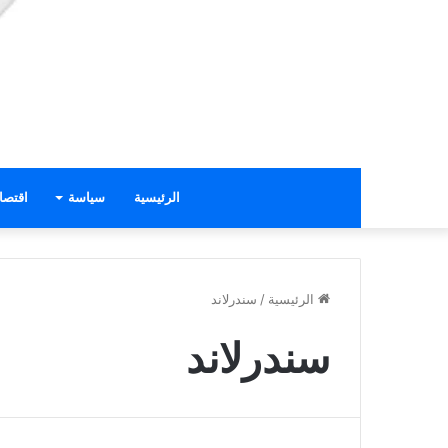
الرئيسية
سياسة
اقتصا
الرئيسية
/
سندرلاند
سندرلاند