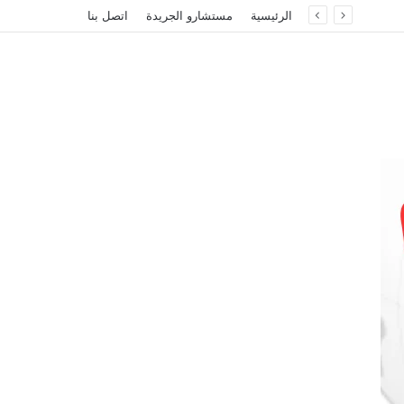
الرئيسية
مستشارو الجريدة
اتصل بنا