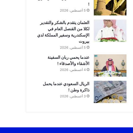
!
5 أغسطس، 2026
العثمان يتقدم بالشكر والتقدير
لكلا من القنصل العام في
الإسكندرية وسفير المملكة لدي
بيروت
5 أغسطس، 2026
عندما يحمي ربان السفينة
الأشقاء والأصدقاء !
4 أغسطس، 2026
الريال السعودي عندما يحمل
ذاكرة وطن !
3 أغسطس، 2026