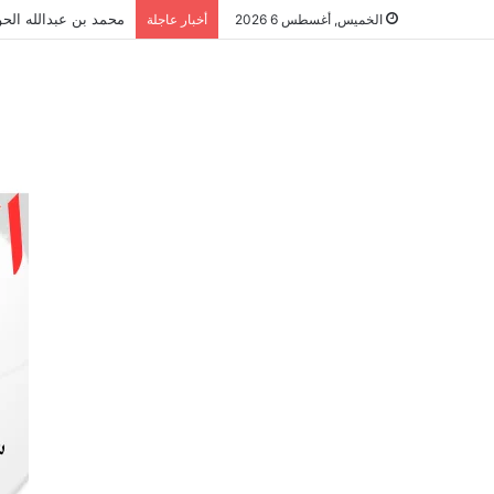
محمد بن عبدالله الحو
الخميس, أغسطس 6 2026
أخبار عاجلة