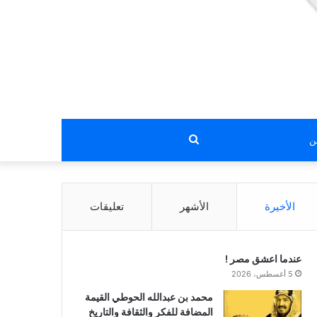
بحث
عن
الأخيرة
الأشهر
تعليقات
عندما اعشق مصر !
5 أغسطس، 2026
محمد بن عبدالله الحوطي القيمة
المضافة للفكر والثقافة والتاريخ