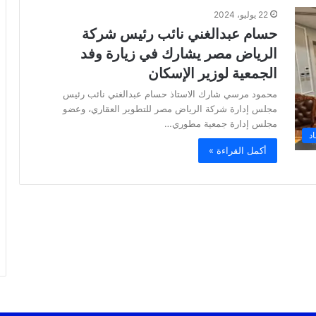
22 يوليو، 2024
حسام عبدالغني نائب رئيس شركة
الرياض مصر يشارك في زيارة وفد
الجمعية لوزير الإسكان
محمود مرسي شارك الاستاذ حسام عبدالغني نائب رئيس
مجلس إدارة شركة الرياض مصر للتطوير العقاري، وعضو
مجلس إدارة جمعية مطوري…
د
أكمل القراءة »