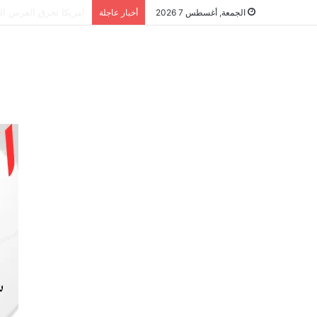
الشراكة الاستراتيجية
الجمعة, أغسطس 7 2026
أخبار عاجلة