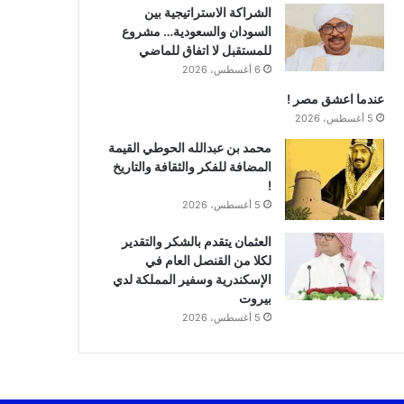
الشراكة الاستراتيجية بين
السودان والسعودية… مشروع
للمستقبل لا اتفاق للماضي
6 أغسطس، 2026
عندما اعشق مصر !
5 أغسطس، 2026
محمد بن عبدالله الحوطي القيمة
المضافة للفكر والثقافة والتاريخ
!
5 أغسطس، 2026
العثمان يتقدم بالشكر والتقدير
لكلا من القنصل العام في
الإسكندرية وسفير المملكة لدي
بيروت
5 أغسطس، 2026