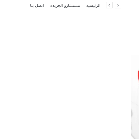
الرئيسية
مستشارو الجريدة
اتصل بنا