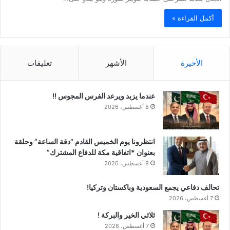
أكمل القراءة »
الأخيرة
الأشهر
تعليقات
عندما يزبد ويرعد الفرس المجوس !!
8 أغسطس، 2026
انتظرونا يوم الخميس القادم “دقة الساعة” وحلقة
بعنوان *اتفاقية مكة للدفاع المشترك”
8 أغسطس، 2026
تحالف دفاعي يجمع السعودية وباكستان وتركيا!
7 أغسطس، 2026
ثلاثي الخير والبركة !
7 أغسطس، 2026