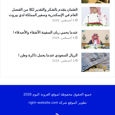
العثمان يتقدم بالشكر والتقدير لكلا من القنصل
العام في الإسكندرية وسفير المملكة لدي بيروت
5 أغسطس، 2026
عندما يحمي ربان السفينة الأشقاء والأصدقاء !
4 أغسطس، 2026
الريال السعودي عندما يحمل ذاكرة وطن !
3 أغسطس، 2026
جميع الحقوق محفوظة لموقع العروبة اليوم 2026
تطوير الموقع شركة
right-website.com
ملخص