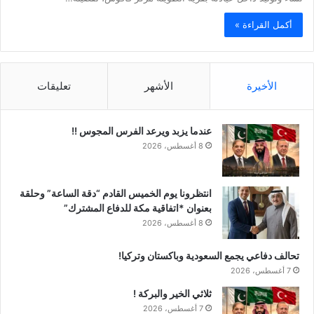
أكمل القراءة »
الأخيرة
الأشهر
تعليقات
عندما يزبد ويرعد الفرس المجوس !!
8 أغسطس، 2026
انتظرونا يوم الخميس القادم “دقة الساعة” وحلقة
بعنوان *اتفاقية مكة للدفاع المشترك”
8 أغسطس، 2026
تحالف دفاعي يجمع السعودية وباكستان وتركيا!
7 أغسطس، 2026
ثلاثي الخير والبركة !
7 أغسطس، 2026