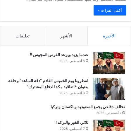
أكمل القراءة »
الأخيرة
الأشهر
تعليقات
عندما يزبد ويرعد الفرس المجوس !!
8 أغسطس، 2026
انتظرونا يوم الخميس القادم “دقة الساعة” وحلقة
بعنوان *اتفاقية مكة للدفاع المشترك”
8 أغسطس، 2026
تحالف دفاعي يجمع السعودية وباكستان وتركيا!
7 أغسطس، 2026
ثلاثي الخير والبركة !
7 أغسطس، 2026