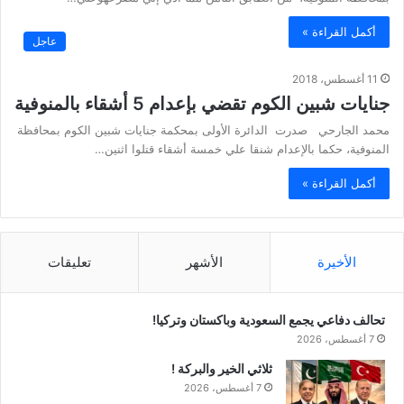
أكمل القراءة »
عاجل
11 أغسطس، 2018
جنايات شبين الكوم تقضي بإعدام 5 أشقاء بالمنوفية
محمد الجارحي صدرت الدائرة الأولى بمحكمة جنايات شبين الكوم بمحافظة
المنوفية، حكما بالإعدام شنقا علي خمسة أشقاء قتلوا اثنين…
أكمل القراءة »
الأخيرة
الأشهر
تعليقات
تحالف دفاعي يجمع السعودية وباكستان وتركيا!
7 أغسطس، 2026
ثلاثي الخير والبركة !
7 أغسطس، 2026