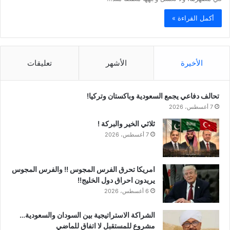
أكمل القراءة »
الأخيرة
الأشهر
تعليقات
تحالف دفاعي يجمع السعودية وباكستان وتركيا!
7 أغسطس، 2026
ثلاثي الخير والبركة !
7 أغسطس، 2026
امريكا تحرق الفرس المجوس !! والفرس المجوس
يريدون احراق دول الخليج!!
6 أغسطس، 2026
الشراكة الاستراتيجية بين السودان والسعودية…
مشروع للمستقبل لا اتفاق للماضي