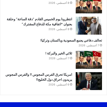
8 أغسطس، 2026
انتظرونا يوم الخميس القادم “دقة الساعة” وحلقة
بعنوان *اتفاقية مكة للدفاع المشترك”
8 أغسطس، 2026
تحالف دفاعي يجمع السعودية وباكستان وتركيا!
7 أغسطس، 2026
ثلاثي الخير والبركة !
7 أغسطس، 2026
امريكا تحرق الفرس المجوس !! والفرس المجوس
يريدون احراق دول الخليج!!
6 أغسطس، 2026