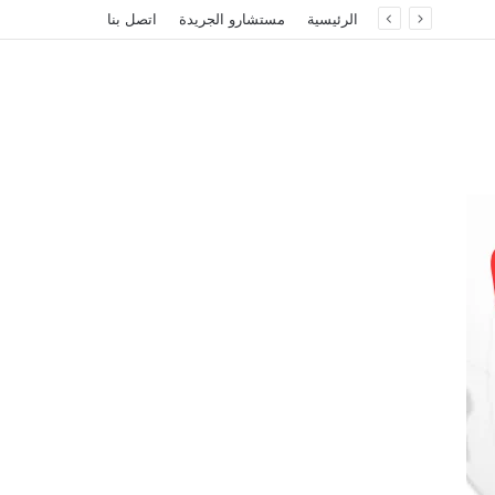
الرئيسية
مستشارو الجريدة
اتصل بنا