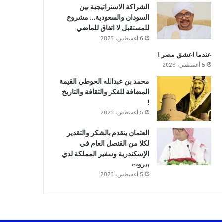
الشراكة الاستراتيجية بين
السودان والسعودية… مشروع
للمستقبل لا اتفاق للماضي
6 أغسطس، 2026
عندما اعشق مصر !
5 أغسطس، 2026
محمد بن عبدالله الحوطي القيمة
المضافة للفكر والثقافة والتاريخ
!
5 أغسطس، 2026
العثمان يتقدم بالشكر والتقدير
لكلا من القنصل العام في
الإسكندرية وسفير المملكة لدي
بيروت
5 أغسطس، 2026