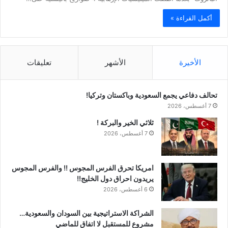
أكمل القراءة »
الأخيرة
الأشهر
تعليقات
تحالف دفاعي يجمع السعودية وباكستان وتركيا!
7 أغسطس، 2026
ثلاثي الخير والبركة !
7 أغسطس، 2026
امريكا تحرق الفرس المجوس !! والفرس المجوس
يريدون احراق دول الخليج!!
6 أغسطس، 2026
الشراكة الاستراتيجية بين السودان والسعودية…
مشروع للمستقبل لا اتفاق للماضي