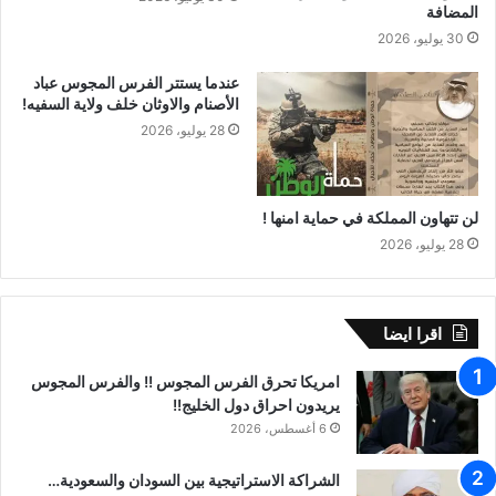
المضافة
30 يوليو، 2026
عندما يستتر الفرس المجوس عباد
الأصنام والاوثان خلف ولاية السفيه!
28 يوليو، 2026
لن تتهاون المملكة في حماية امنها !
28 يوليو، 2026
اقرا ايضا
امريكا تحرق الفرس المجوس !! والفرس المجوس
يريدون احراق دول الخليج!!
6 أغسطس، 2026
الشراكة الاستراتيجية بين السودان والسعودية…