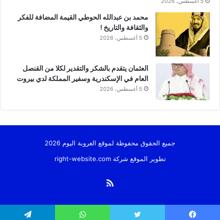
5 أغسطس، 2026
محمد بن عبدالله الحوطي القيمة المضافة للفكر
والثقافة والتاريخ !
5 أغسطس، 2026
العثمان يتقدم بالشكر والتقدير لكلا من القنصل
العام في الإسكندرية وسفير المملكة لدي بيروت
5 أغسطس، 2026
جميع الحقوق محفوظة لموقع العروبة اليوم 2026
تطوير الموقع شركة
right-website.com
ملخص
الموقع