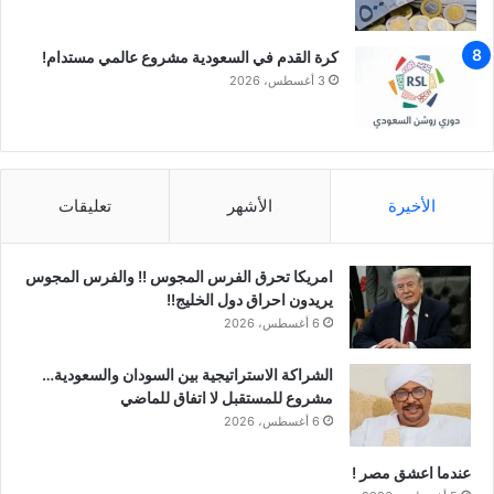
كرة القدم في السعودية مشروع عالمي مستدام!
3 أغسطس، 2026
الأخيرة
الأشهر
تعليقات
امريكا تحرق الفرس المجوس !! والفرس المجوس
يريدون احراق دول الخليج!!
6 أغسطس، 2026
الشراكة الاستراتيجية بين السودان والسعودية…
مشروع للمستقبل لا اتفاق للماضي
6 أغسطس، 2026
عندما اعشق مصر !