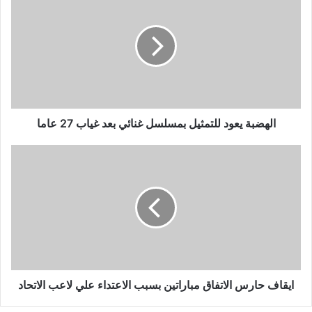
الهضبة يعود للتمثيل بمسلسل غنائي بعد غياب 27 عاما
ايقاف حارس الاتفاق مباراتين بسبب الاعتداء علي لاعب الاتحاد