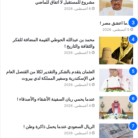
مشروع للمستقبل لا اتفاق للماضي
6 أغسطس، 2026
عندما اعشق مصر !
5 أغسطس، 2026
محمد بن عبدالله الحوطي القيمة المضافة للفكر
والثقافة والتاريخ !
5 أغسطس، 2026
العثمان يتقدم بالشكر والتقدير لكلا من القنصل العام
في الإسكندرية وسفير المملكة لدي بيروت
5 أغسطس، 2026
عندما يحمي ربان السفينة الأشقاء والأصدقاء !
4 أغسطس، 2026
الريال السعودي عندما يحمل ذاكرة وطن !
3 أغسطس، 2026