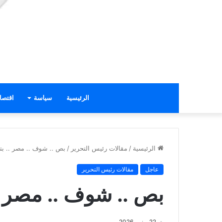
الرئيسية
سياسة
اقتصا
الرئيسية
/
مقالات رئيس التحرير
/
بص .. شوف .. مصر .. بتع
عاجل
مقالات رئيس التحرير
بص .. شوف .. مصر .. 
22 يونيو، 2026