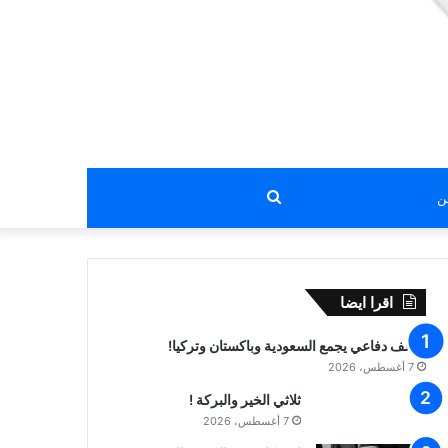
بحث
عن
اقرا ايضا
تحالف دفاعي يجمع السعودية وباكستان وتركيا!
7 أغسطس، 2026
ثلاثي الخير والبركة !
7 أغسطس، 2026