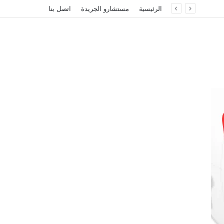
الرئيسية
مستشارو الجريدة
اتصل بنا