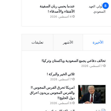
عندما يحمي ربان السفينة
الأشقاء والأصدقاء !
4 أغسطس، 2026
الأخيرة
الأشهر
تعليقات
تحالف دفاعي يجمع السعودية وباكستان وتركيا!
7 أغسطس، 2026
ثلاثي الخير والبركة !
7 أغسطس، 2026
امريكا تحرق الفرس المجوس !!
والفرس المجوس يريدون احراق
دول الخليج!!
6 أغسطس، 2026