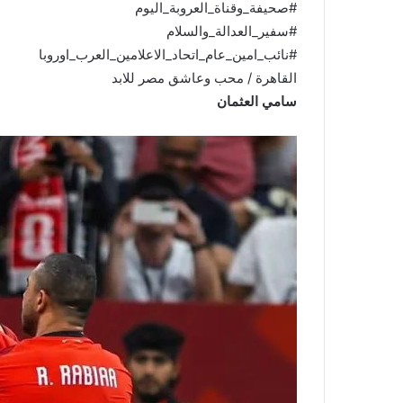
القاهرة / محب وعاشق مصر للابد
سامي العثمان