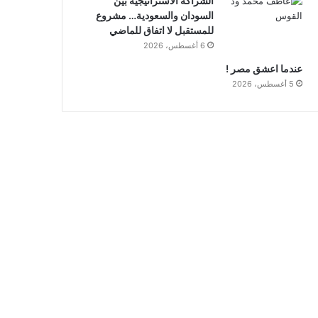
الشراكة الاستراتيجية بين
السودان والسعودية… مشروع
للمستقبل لا اتفاق للماضي
6 أغسطس، 2026
عندما اعشق مصر !
5 أغسطس، 2026