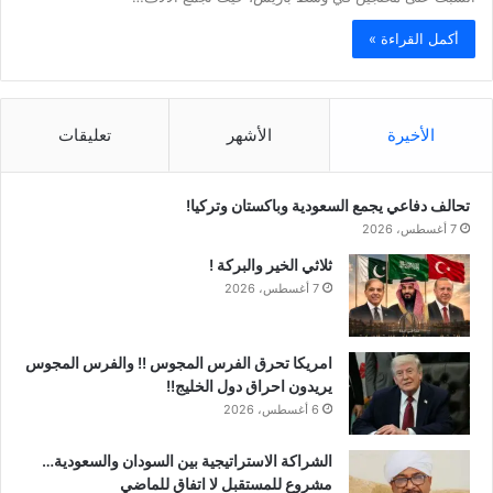
أكمل القراءة »
الأخيرة
الأشهر
تعليقات
تحالف دفاعي يجمع السعودية وباكستان وتركيا!
7 أغسطس، 2026
ثلاثي الخير والبركة !
7 أغسطس، 2026
امريكا تحرق الفرس المجوس !! والفرس المجوس
يريدون احراق دول الخليج!!
6 أغسطس، 2026
الشراكة الاستراتيجية بين السودان والسعودية…
مشروع للمستقبل لا اتفاق للماضي