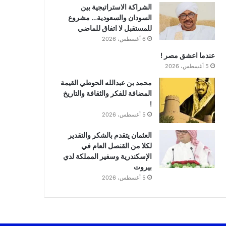
الشراكة الاستراتيجية بين
السودان والسعودية… مشروع
للمستقبل لا اتفاق للماضي
6 أغسطس، 2026
عندما اعشق مصر !
5 أغسطس، 2026
محمد بن عبدالله الحوطي القيمة
المضافة للفكر والثقافة والتاريخ
!
5 أغسطس، 2026
العثمان يتقدم بالشكر والتقدير
لكلا من القنصل العام في
الإسكندرية وسفير المملكة لدي
بيروت
5 أغسطس، 2026