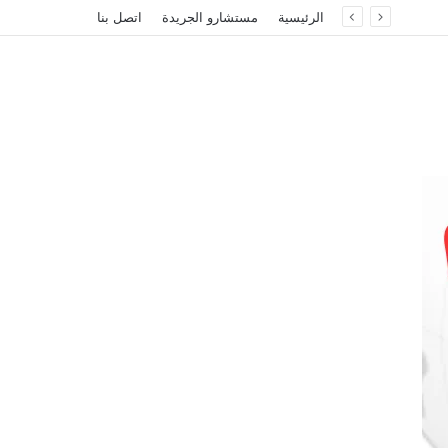
الرئيسية
مستشارو الجريدة
اتصل بنا