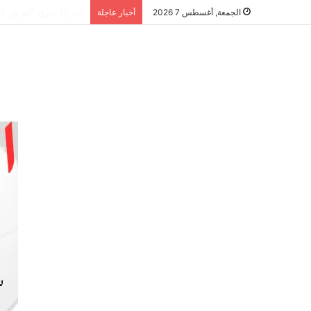
الشراكة الاستراتيجية
الجمعة, أغسطس 7 2026
أخبار عاجلة