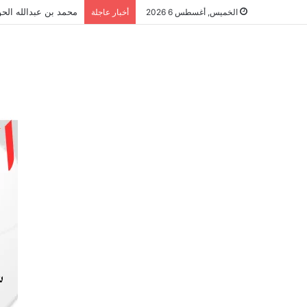
محمد بن عبدالله الحو
الخميس, أغسطس 6 2026
أخبار عاجلة