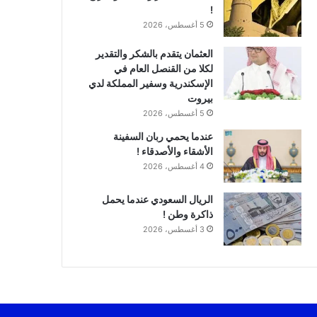
!
5 أغسطس، 2026
العثمان يتقدم بالشكر والتقدير
لكلا من القنصل العام في
الإسكندرية وسفير المملكة لدي
بيروت
5 أغسطس، 2026
عندما يحمي ربان السفينة
الأشقاء والأصدقاء !
4 أغسطس، 2026
الريال السعودي عندما يحمل
ذاكرة وطن !
3 أغسطس، 2026