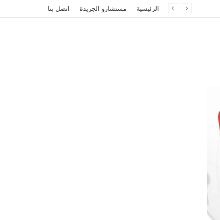
الرئيسية
مستشارو الجريدة
اتصل بنا