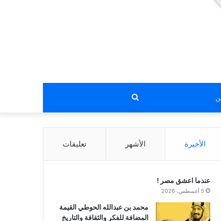
بحث
عن
الأخيرة
الأشهر
تعليقات
عندما اعشق مصر !
5 أغسطس، 2026
محمد بن عبدالله الحوطي القيمة
المضافة للفكر والثقافة والتاريخ