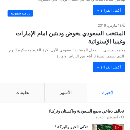
أكمل القراءة »
رياضة سعودية
18 مارس، 2019
المنتخب السعودي يخوض وديتين امام الإمارات
وغينيا الإستوائية
محمود مرسي يدخل المنتخب السعودي الأول لكرة القدم معسكره اليوم
الذي يستمر لمدة 8 أيام بين الرياض وإمارة…
أكمل القراءة »
الأخيرة
الأشهر
تعليقات
تحالف دفاعي يجمع السعودية وباكستان وتركيا!
7 أغسطس، 2026
ثلاثي الخير والبركة !