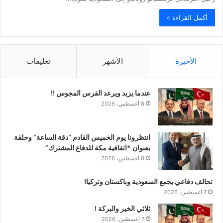
أكمل القراءة »
الأخيرة
الأشهر
تعليقات
عندما يزبد ويرعد الفرس المجوس !!
8 أغسطس، 2026
انتظرونا يوم الخميس القادم “دقة الساعة” وحلقة
بعنوان *اتفاقية مكة للدفاع المشترك”
8 أغسطس، 2026
تحالف دفاعي يجمع السعودية وباكستان وتركيا!
7 أغسطس، 2026
ثلاثي الخير والبركة !
7 أغسطس، 2026