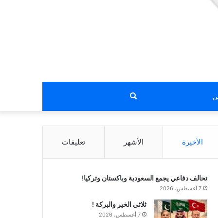
بحث
عن
الأخيرة
الأشهر
تعليقات
تحالف دفاعي يجمع السعودية وباكستان وتركيا!
7 أغسطس، 2026
ثلاثي الخير والبركة !
7 أغسطس، 2026