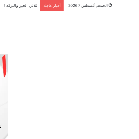
ثلاثي الخير والبركة !
الجمعة, أغسطس 7 2026
أخبار عاجلة