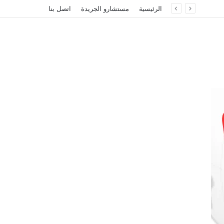
الرئيسية
مستشارو الجريدة
اتصل بنا