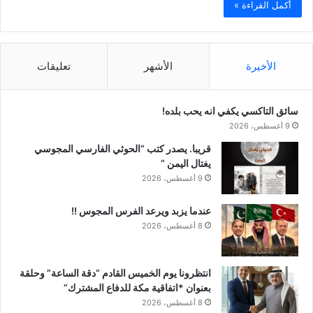
أكمل القراءة »
الأخيرة
الأشهر
تعليقات
سائق التاكسي يكفي انه يحب بلده!
9 أغسطس، 2026
قريبا. يصدر كتب “الحوثي الفارسي المجوسي
يغتال اليمن “
9 أغسطس، 2026
عندما يزبد ويرعد الفرس المجوس !!
8 أغسطس، 2026
انتظرونا يوم الخميس القادم “دقة الساعة” وحلقة
بعنوان *اتفاقية مكة للدفاع المشترك”
8 أغسطس، 2026