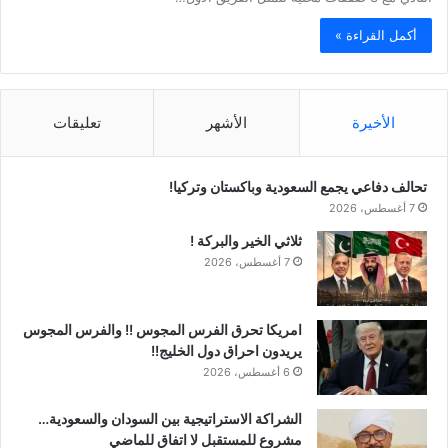
أكمل القراءة »
الأخيرة
الأشهر
تعليقات
تحالف دفاعي يجمع السعودية وباكستان وتركيا!
7 أغسطس، 2026
ثلاثي الخير والبركة !
7 أغسطس، 2026
امريكا تحرق الفرس المجوس !! والفرس المجوس
يريدون احراق دول الخليج!!
6 أغسطس، 2026
الشراكة الاستراتيجية بين السودان والسعودية…
مشروع للمستقبل لا اتفاق للماضي