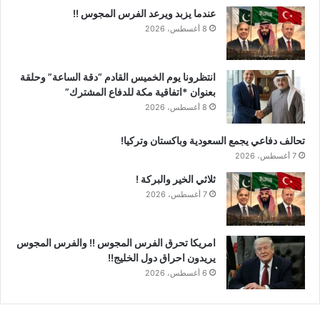
عندما يزبد ويرعد الفرس المجوس !!
8 أغسطس، 2026
انتظرونا يوم الخميس القادم “دقة الساعة” وحلقة
بعنوان *اتفاقية مكة للدفاع المشترك”
8 أغسطس، 2026
تحالف دفاعي يجمع السعودية وباكستان وتركيا!
7 أغسطس، 2026
ثلاثي الخير والبركة !
7 أغسطس، 2026
امريكا تحرق الفرس المجوس !! والفرس المجوس
يريدون احراق دول الخليج!!
6 أغسطس، 2026