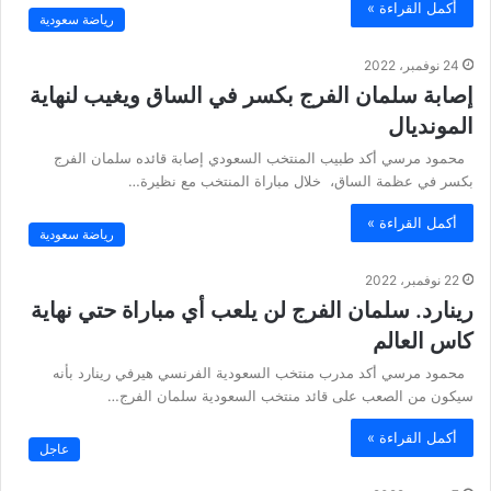
أكمل القراءة »
رياضة سعودية
24 نوفمبر، 2022
إصابة سلمان الفرج بكسر في الساق ويغيب لنهاية
المونديال
محمود مرسي أكد طبيب المنتخب السعودي إصابة قائده سلمان الفرج
بكسر في عظمة الساق، خلال مباراة المنتخب مع نظيرة…
أكمل القراءة »
رياضة سعودية
22 نوفمبر، 2022
رينارد. سلمان الفرج لن يلعب أي مباراة حتي نهاية
كاس العالم
محمود مرسي أكد مدرب منتخب السعودية الفرنسي هيرفي رينارد بأنه
سيكون من الصعب على قائد منتخب السعودية سلمان الفرج…
أكمل القراءة »
عاجل