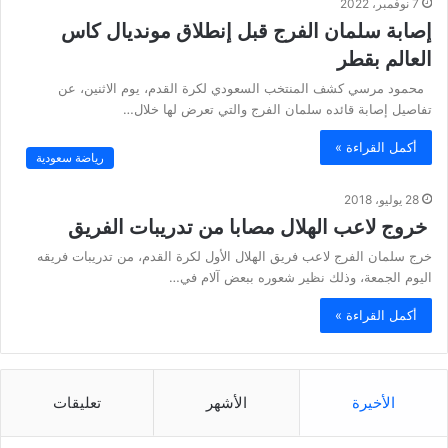
7 نوفمبر، 2022
إصابة سلمان الفرج قبل إنطلاق مونديال كاس
العالم بقطر
محمود مرسي كشف المنتخب السعودي لكرة القدم، يوم الاثنين، عن
تفاصيل إصابة قائده سلمان الفرج والتي تعرض لها خلال…
أكمل القراءة »
رياضة سعودية
28 يوليو، 2018
خروج لاعب الهلال مصابا من تدريبات الفريق
خرج سلمان الفرج لاعب فريق الهلال الأول لكرة القدم، من تدريبات فريقه
اليوم الجمعة، وذلك نظير شعوره ببعض آلام في…
أكمل القراءة »
الأخيرة
الأشهر
تعليقات