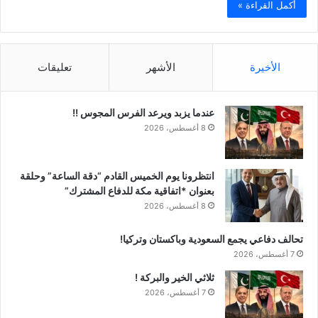
أكمل القراءة »
الأخيرة
الأشهر
تعليقات
عندما يزبد ويرعد الفرس المجوس !!
8 أغسطس، 2026
انتظرونا يوم الخميس القادم “دقة الساعة” وحلقة
بعنوان *اتفاقية مكة للدفاع المشترك”
8 أغسطس، 2026
تحالف دفاعي يجمع السعودية وباكستان وتركيا!
7 أغسطس، 2026
ثلاثي الخير والبركة !
7 أغسطس، 2026