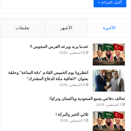
أكمل القراءة »
الأخيرة
الأشهر
تعليقات
عندما يزبد ويرعد الفرس المجوس !!
8 أغسطس، 2026
انتظرونا يوم الخميس القادم “دقة الساعة” وحلقة
بعنوان *اتفاقية مكة للدفاع المشترك”
8 أغسطس، 2026
تحالف دفاعي يجمع السعودية وباكستان وتركيا!
7 أغسطس، 2026
ثلاثي الخير والبركة !
7 أغسطس، 2026