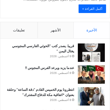
أكمل القراءة »
الأخيرة
الأشهر
تعليقات
قريبا. يصدر كتب “الحوثي الفارسي المجوسي
يغتال اليمن “
9 أغسطس، 2026
عندما يزبد ويرعد الفرس المجوس !!
8 أغسطس، 2026
انتظرونا يوم الخميس القادم “دقة الساعة” وحلقة
بعنوان *اتفاقية مكة للدفاع المشترك”
8 أغسطس، 2026